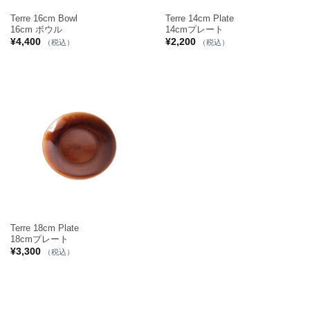
Terre 16cm Bowl
Terre 14cm Plate
16cm ボウル
14cmプレート
¥
4,400
¥
2,200
（税込）
（税込）
Terre 18cm Plate
18cmプレート
¥
3,300
（税込）