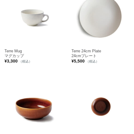
Terre Mug
Terre 24cm Plate
マグカップ
24cmプレート
¥
3,300
¥
5,500
（税込）
（税込）