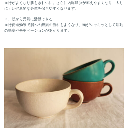
血行がよくなり肌もきれいに。さらに内臓脂肪が燃えやすくなり、太り
にくい健康的な身体を保ちやすくなります。
３、朝から元気に活動できる
血行促進効果で脳への酸素の流れもよくなり、頭がシャキッとして活動
の効率やモチベーションがあがります。