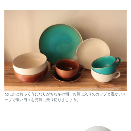
なにかとおっくうになりがちな冬の朝、お気に入りのカップと温かいス
ープで寒い日々を元気に乗り切りましょう。