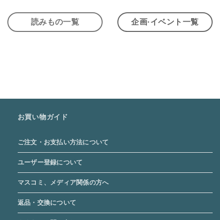
読みもの一覧
企画·イベント一覧
お買い物ガイド
ご注文・お支払い方法について
ユーザー登録について
マスコミ、メディア関係の方へ
返品・交換について