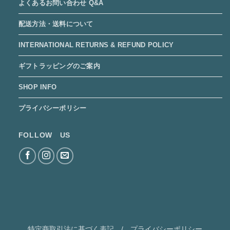
よくあるお問い合わせ Q&A
配送方法・送料について
INTERNATIONAL RETURNS & REFUND POLICY
ギフトラッピングのご案内
SHOP INFO
プライバシーポリシー
FOLLOW US
特定商取引法に基づく表記
/
プライバシーポリシー