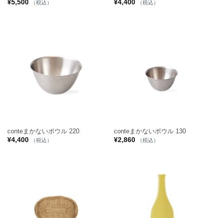
¥
5,500
¥
4,400
（税込）
（税込）
conteまかないボウル 220
conteまかないボウル 130
¥
4,400
¥
2,860
（税込）
（税込）