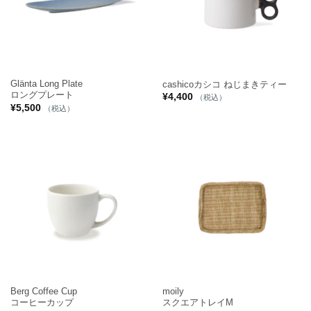
Glänta Long Plate
cashicoカシコ ねじまきティー
ロングプレート
¥
4,400
（税込）
¥
5,500
（税込）
Berg Coffee Cup
moily
コーヒーカップ
スクエアトレイM