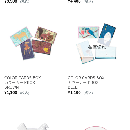
¥
3,300
¥
4,400
（税込）
（税込）
在庫切れ
COLOR CARDS BOX
COLOR CARDS BOX
カラーカードBOX
カラーカードBOX
BROWN
BLUE
¥
1,100
¥
1,100
（税込）
（税込）