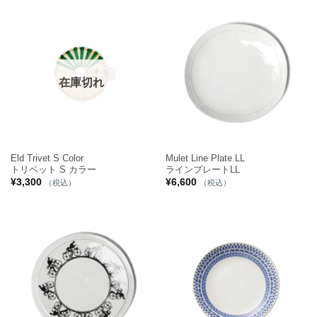
在庫切れ
Eld Trivet S Color
Mulet Line Plate LL
トリベット S カラー
ラインプレートLL
¥
3,300
¥
6,600
（税込）
（税込）