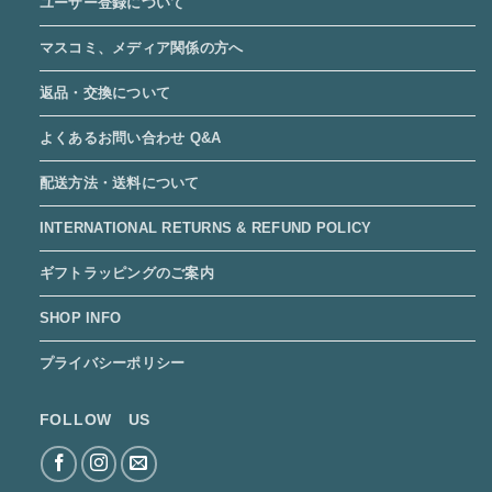
ユーザー登録について
マスコミ、メディア関係の方へ
返品・交換について
よくあるお問い合わせ Q&A
配送方法・送料について
INTERNATIONAL RETURNS & REFUND POLICY
ギフトラッピングのご案内
SHOP INFO
プライバシーポリシー
FOLLOW US