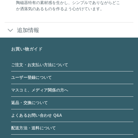
陶磁器特有の素材感を生かし、シンプルでありながらどこ
か洒落気のあるものを作るよう心がけています。
追加情報
お買い物ガイド
ご注文・お支払い方法について
ユーザー登録について
マスコミ、メディア関係の方へ
返品・交換について
よくあるお問い合わせ Q&A
配送方法・送料について