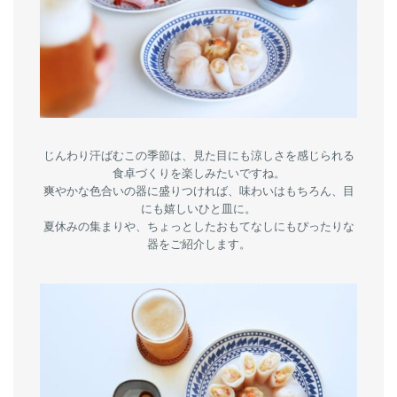
じんわり汗ばむこの季節は、見た目にも涼しさを感じられる
食卓づくりを楽しみたいですね。
爽やかな色合いの器に盛りつければ、味わいはもちろん、目
にも嬉しいひと皿に。
夏休みの集まりや、ちょっとしたおもてなしにもぴったりな
器をご紹介します。