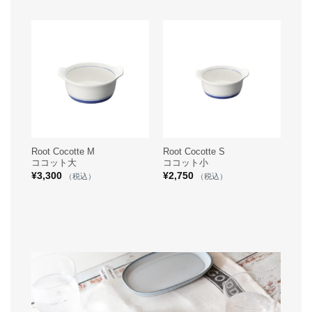
Root Cocotte M
Root Cocotte S
ココット大
ココット小
¥
3,300
¥
2,750
（税込）
（税込）