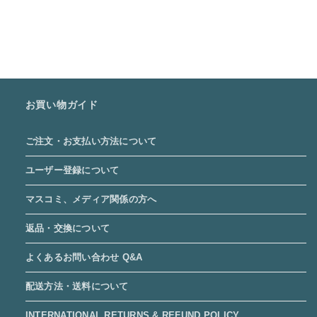
お買い物ガイド
ご注文・お支払い方法について
ユーザー登録について
マスコミ、メディア関係の方へ
返品・交換について
よくあるお問い合わせ Q&A
配送方法・送料について
INTERNATIONAL RETURNS & REFUND POLICY