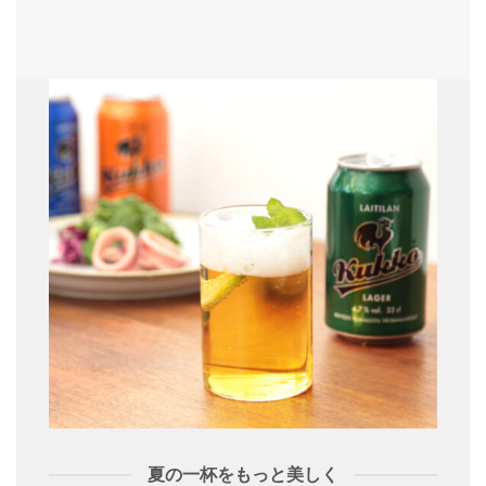
夏の一杯をもっと美しく