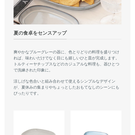
夏の食卓をセンスアップ
爽やかなブルーグレーの器に、色とりどりの料理を盛りつけ
れば、味わいだけでなく目にも嬉しいひと皿が完成します。
トルティーヤチップスなどのカジュアルな料理も、器ひとつ
で洗練された印象に。
涼しげな色合いと組み合わせて使えるシンプルなデザイン
が、夏休みの集まりやちょっとしたおもてなしのシーンにも
ぴったりです。