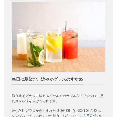
毎日に馴染む、涼やかグラスのすすめ
透き通るガラスに映えるビールやカラフルなドリンクは、見
た目から涼を届けてくれます。
理化学用ガラスから生まれた BOROSIL VISION GLASS は、
シンプルで美しい佇まいが魅力。おもてなしにも日常使いに