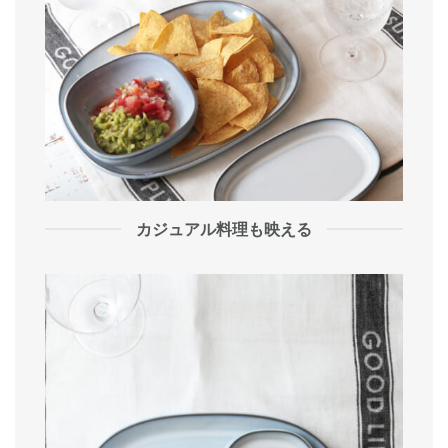
カジュアル料理も映える