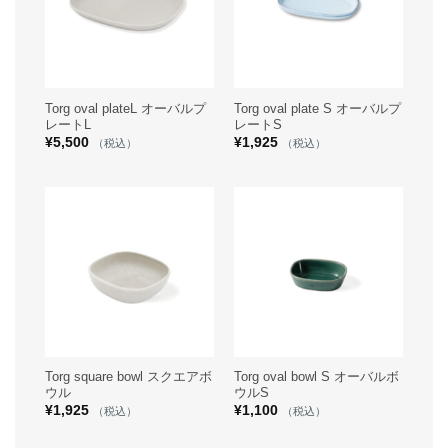
Torg oval plateL オーバルプ
Torg oval plate S オーバルプ
レートL
レートS
¥
5,500
¥
1,925
（税込）
（税込）
Torg square bowl スクエアボ
Torg oval bowl S オーバルボ
ウル
ウルS
¥
1,925
¥
1,100
（税込）
（税込）