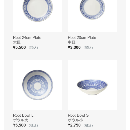
Root 24cm Plate
Root 20cm Plate
大皿
中皿
¥
5,500
¥
3,300
（税込）
（税込）
Root Bowl L
Root Bowl S
ボウル大
ボウル小
¥
5,500
¥
2,750
（税込）
（税込）