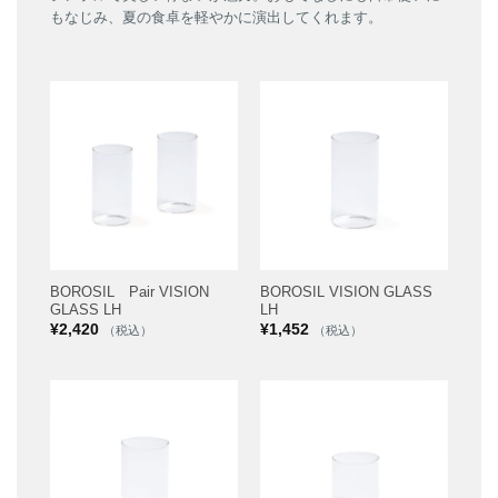
もなじみ、夏の食卓を軽やかに演出してくれます。
BOROSIL Pair VISION
BOROSIL VISION GLASS
GLASS LH
LH
¥
2,420
¥
1,452
（税込）
（税込）