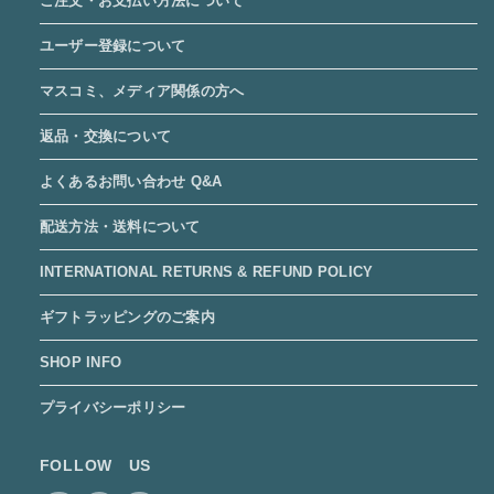
ご注文・お支払い方法について
ユーザー登録について
マスコミ、メディア関係の方へ
返品・交換について
よくあるお問い合わせ Q&A
配送方法・送料について
INTERNATIONAL RETURNS & REFUND POLICY
ギフトラッピングのご案内
SHOP INFO
プライバシーポリシー
FOLLOW US