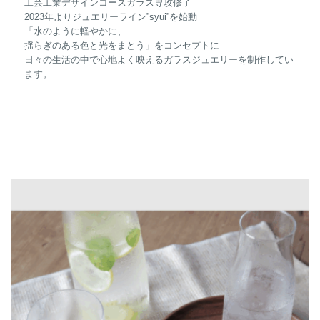
工芸工業デザインコースガラス専攻修了
2023年よりジュエリーライン”syui”を始動
「水のように軽やかに、
揺らぎのある色と光をまとう」をコンセプトに
日々の生活の中で心地よく映えるガラスジュエリーを制作してい
ます。