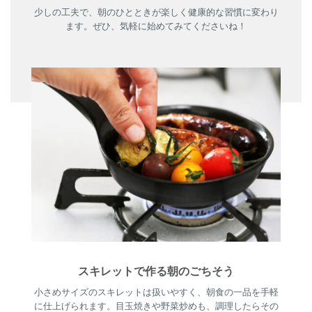
少しの工夫で、朝のひとときが楽しく健康的な習慣に変わり
ます。ぜひ、気軽に始めてみてくださいね！
スキレットで作る朝のごちそう
小さめサイズのスキレットは扱いやすく、朝食の一品を手軽
に仕上げられます。目玉焼きや野菜炒めも、調理したらその