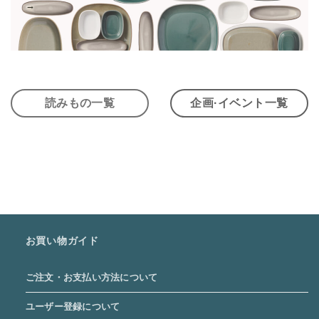
→
読みもの一覧
企画·イベント一覧
お買い物ガイド
ご注文・お支払い方法について
ユーザー登録について