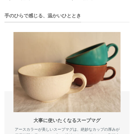
手のひらで感じる、温かいひととき
大事に使いたくなるスープマグ
アースカラーが美しいスープマグは、絶妙なカップの厚みが