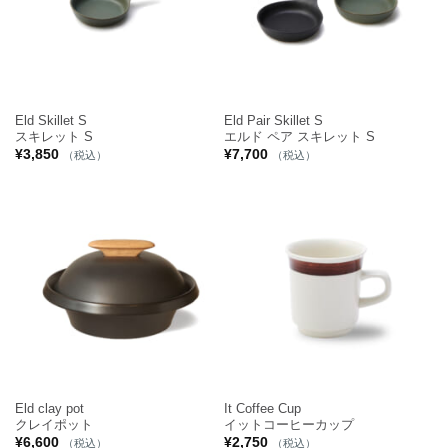
Eld Skillet S
Eld Pair Skillet S
スキレット S
エルド ペア スキレット S
¥
3,850
¥
7,700
（税込）
（税込）
Eld clay pot
It Coffee Cup
クレイポット
イットコーヒーカップ
¥
6,600
¥
2,750
（税込）
（税込）