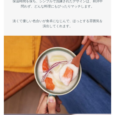
保温時間を保ち、シンプルで洗練されたデザインは、和洋中
問わず、どんな料理にもぴったりマッチします。
淡くて優しい色合いが食卓になじんで、ほっとする雰囲気を
演出してくれます。