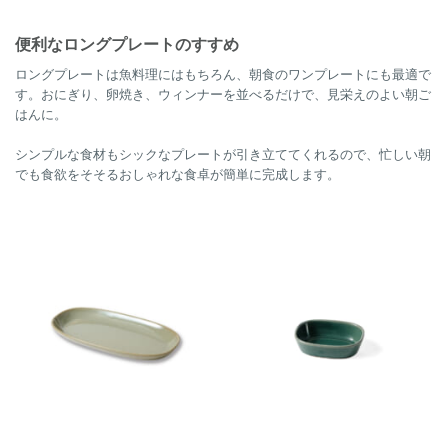
便利なロングプレートのすすめ
ロングプレートは魚料理にはもちろん、朝食のワンプレートにも最適で
す。おにぎり、卵焼き、ウィンナーを並べるだけで、見栄えのよい朝ご
はんに。
シンプルな食材もシックなプレートが引き立ててくれるので、忙しい朝
でも食欲をそそるおしゃれな食卓が簡単に完成します。