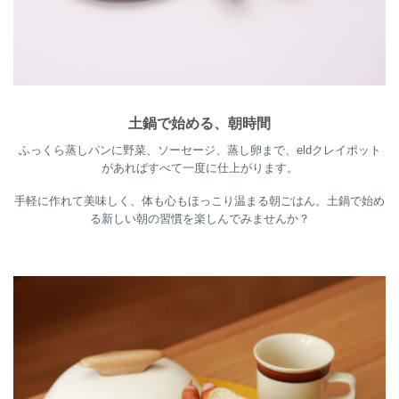
土鍋で始める、朝時間
ふっくら蒸しパンに野菜、ソーセージ、蒸し卵まで、eldクレイポット
があればすべて一度に仕上がります。
手軽に作れて美味しく、体も心もほっこり温まる朝ごはん。土鍋で始め
る新しい朝の習慣を楽しんでみませんか？