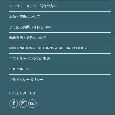
マスコミ、メディア関係の方へ
返品・交換について
よくあるお問い合わせ Q&A
配送方法・送料について
INTERNATIONAL RETURNS & REFUND POLICY
ギフトラッピングのご案内
SHOP INFO
プライバシーポリシー
FOLLOW US