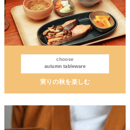
choose
autumn tableware
実りの秋を楽しむ