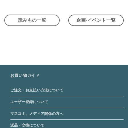
読みもの一覧
企画·イベント一覧
お買い物ガイド
ご注文・お支払い方法について
ユーザー登録について
マスコミ、メディア関係の方へ
返品・交換について