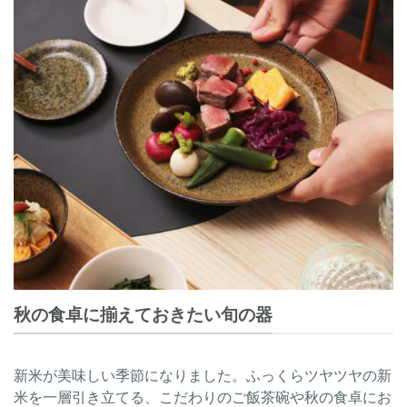
秋の食卓に揃えておきたい旬の器
新米が美味しい季節になりました。ふっくらツヤツヤの新
米を一層引き立てる、こだわりのご飯茶碗や秋の食卓にお