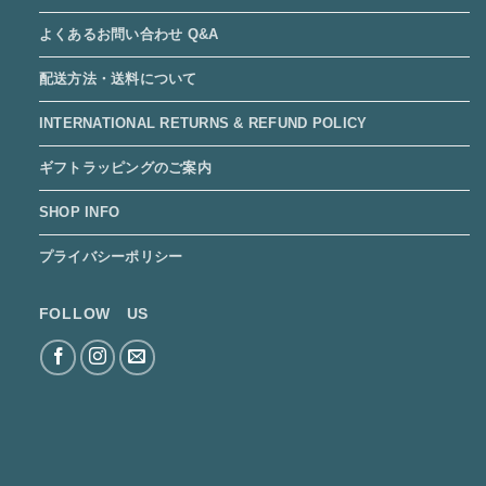
よくあるお問い合わせ Q&A
配送方法・送料について
INTERNATIONAL RETURNS & REFUND POLICY
ギフトラッピングのご案内
SHOP INFO
プライバシーポリシー
FOLLOW US