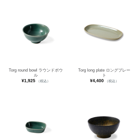
Torg round bowl ラウンドボウ
Torg long plate ロングプレー
ル
ト
¥
1,925
¥
4,400
（税込）
（税込）