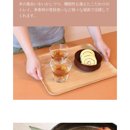
木の風合いをいかしつつ、機能性も備えたこだわりの
トレイ。来客時や普段使いなど様々な場面で活躍して
くれます。