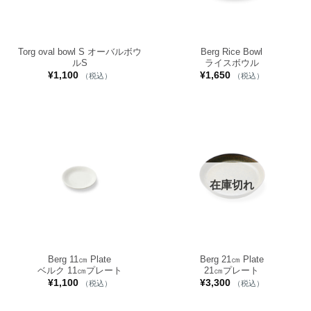
Torg oval bowl S オーバルボウ
Berg Rice Bowl
ルS
ライスボウル
¥
1,100
¥
1,650
（税込）
（税込）
在庫切れ
Berg 11㎝ Plate
Berg 21㎝ Plate
ベルク 11㎝プレート
21㎝プレート
¥
1,100
¥
3,300
（税込）
（税込）