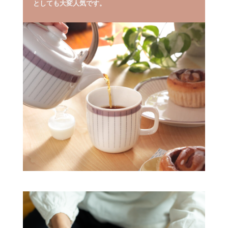
としても大変人気です。