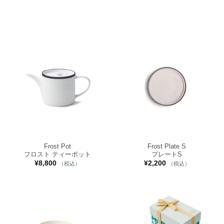
Frost Pot
Frost Plate S
フロスト ティーポット
プレートS
¥
8,800
¥
2,200
（税込）
（税込）