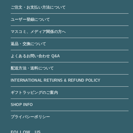
ご注文・お支払い方法について
ユーザー登録について
マスコミ、メディア関係の方へ
返品・交換について
よくあるお問い合わせ Q&A
配送方法・送料について
INTERNATIONAL RETURNS & REFUND POLICY
ギフトラッピングのご案内
SHOP INFO
プライバシーポリシー
FOLLOW US