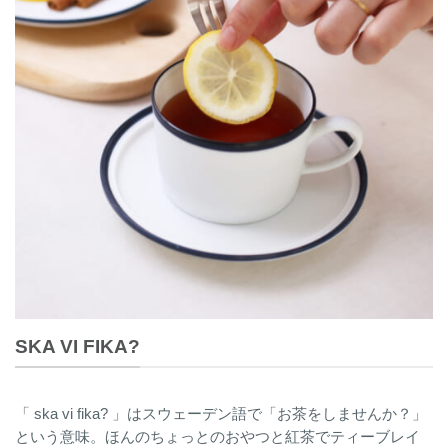
SKA VI FIKA?
「 ska vi fika? 」はスウェーデン語で「お茶をしませんか？」
という意味。ほんのちょっとのおやつと紅茶でティーブレイ