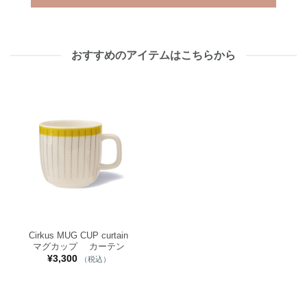
おすすめのアイテムはこちらから
Cirkus MUG CUP curtain
マグカップ カーテン
¥
3,300
（税込）