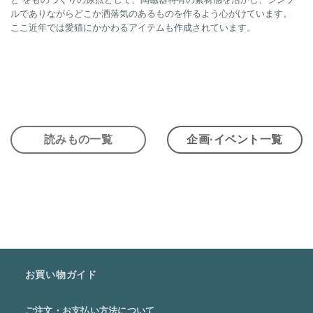
ルでありながらどこか洒落気のあるものを作るよう心がけています。
ここ近年では愛猫にかかわるアイテムも作成されています。
読みもの一覧
企画·イベント一覧
お買い物ガイド
ご注文・お支払い方法について