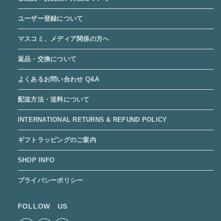
ユーザー登録について
マスコミ、メディア関係の方へ
返品・交換について
よくあるお問い合わせ Q&A
配送方法・送料について
INTERNATIONAL RETURNS & REFUND POLICY
ギフトラッピングのご案内
SHOP INFO
プライバシーポリシー
FOLLOW US