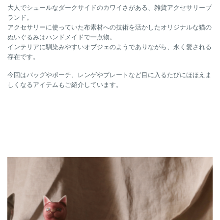
大人でシュールなダークサイドのカワイさがある、雑貨アクセサリーブ
ランド。
アクセサリーに使っていた布素材への技術を活かしたオリジナルな猫の
ぬいぐるみはハンドメイドで一点物。
インテリアに馴染みやすいオブジェのようでありながら、永く愛される
存在です。
今回はバッグやポーチ、レンゲやプレートなど目に入るたびにほほえま
しくなるアイテムもご紹介しています。