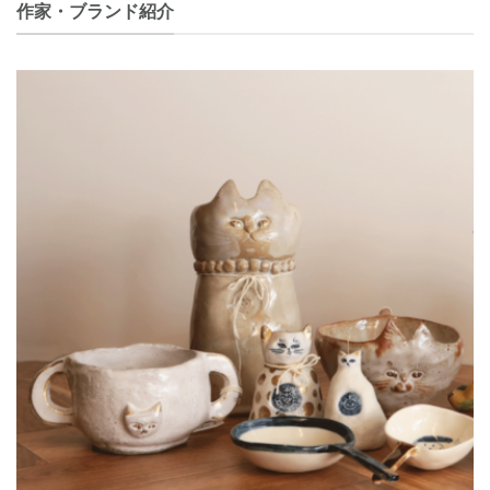
作家・ブランド紹介