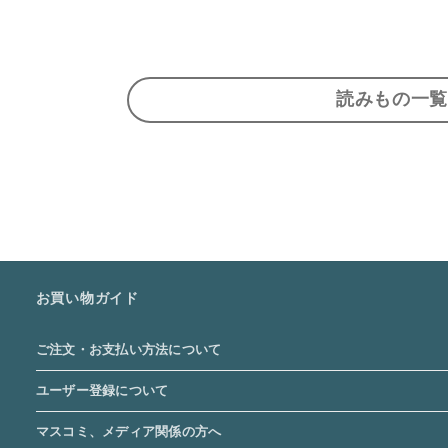
読みもの一覧
お買い物ガイド
ご注文・お支払い方法について
ユーザー登録について
マスコミ、メディア関係の方へ