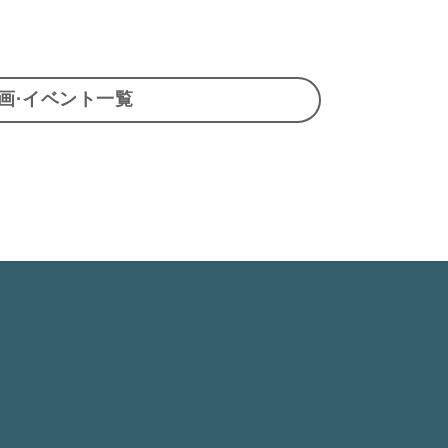
画·イベント一覧