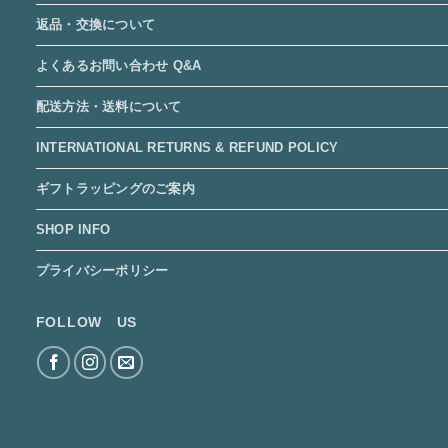
返品・交換について
よくあるお問い合わせ Q&A
配送方法・送料について
INTERNATIONAL RETURNS & REFUND POLICY
ギフトラッピングのご案内
SHOP INFO
プライバシーポリシー
FOLLOW US