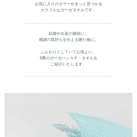
お気に入りのカラーがきっと見つかる
カラフルなガーゼタオルです。
…………………………………………………………
結婚や出産の御祝い、
感謝の気持ちを伝える贈り物に。
ふんわりとしていて心地よい、
6重のガーゼハンカチ・タオルを
ご紹介いたします。
………………………………………………………….