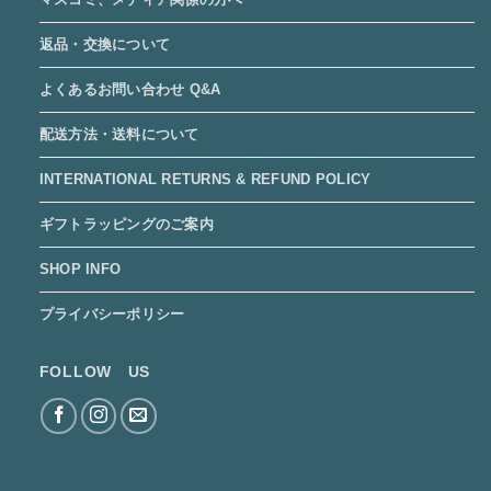
返品・交換について
よくあるお問い合わせ Q&A
配送方法・送料について
INTERNATIONAL RETURNS & REFUND POLICY
ギフトラッピングのご案内
SHOP INFO
プライバシーポリシー
FOLLOW US