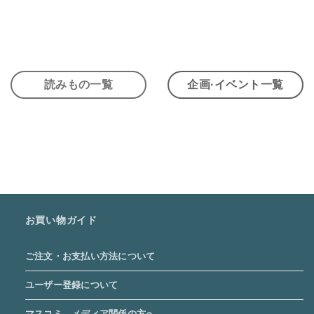
読みもの一覧
企画·イベント一覧
お買い物ガイド
ご注文・お支払い方法について
ユーザー登録について
マスコミ、メディア関係の方へ