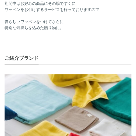
期間中はお好みの商品にその場ですぐに
ワッペンをお付けするサービスを行っておりますので
愛らしいワッペンをつけてさらに
特別な気持ちを込めた贈り物に。
ご紹介ブランド