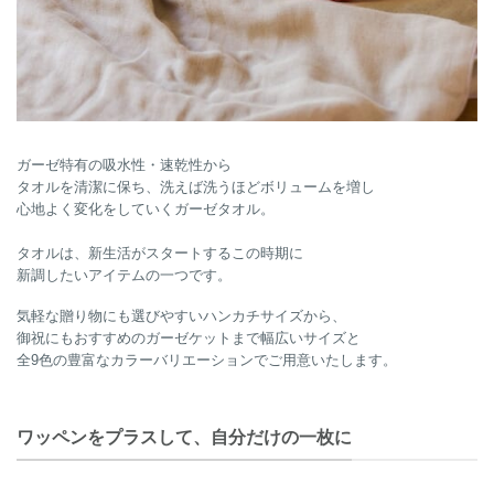
ガーゼ特有の吸水性・速乾性から
タオルを清潔に保ち、洗えば洗うほどボリュームを増し
心地よく変化をしていくガーゼタオル。
タオルは、新生活がスタートするこの時期に
新調したいアイテムの一つです。
気軽な贈り物にも選びやすいハンカチサイズから、
御祝にもおすすめのガーゼケットまで幅広いサイズと
全9色の豊富なカラーバリエーションでご用意いたします。
ワッペンをプラスして、自分だけの一枚に