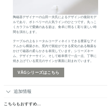
陶磁器デザイナーの山田一夫氏によるデザインの復刻モデ
ルであり、ポトペリーの人気ラインのひとつです。丸っこ
くカラフルで愛嬌のある姿は、食卓に明るく彩り楽しい時
間を演出します。
テーブルの上をトータルコーディネイトできる豊富なアイ
テムから構築され、窯内で斑紋ができる変化のある釉薬を
かけて磁器の柔らかさを表現しています。シリーズネー
ム、デザイナーサイン、そして岐阜県で一点一点、丁寧に
焼き上げている窯元のサインが裏面に刻まれています。
VÅGシリーズはこちら
追加情報
こちらもおすすめ…