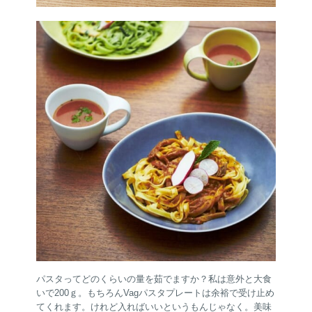
パスタってどのくらいの量を茹でますか？私は意外と大食
いで200ｇ。もちろんVagパスタプレートは余裕で受け止め
てくれます。けれど入ればいいというもんじゃなく。美味