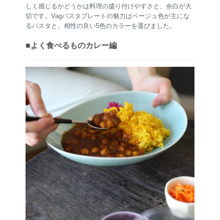
しく感じるかどうかは料理の盛り付けやすさと、余白が大
切です。Vagパスタプレートの魅力はベージュ色が主にな
るパスタと、相性の良い5色のカラーを選びました。
■よく食べるものカレー編