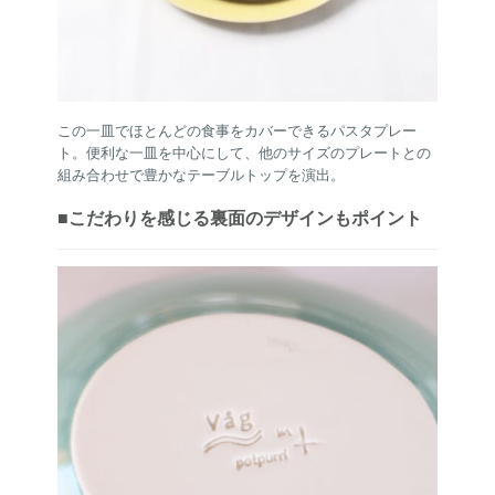
この一皿でほとんどの食事をカバーできるパスタプレー
ト。便利な一皿を中心にして、他のサイズのプレートとの
組み合わせで豊かなテーブルトップを演出。
■こだわりを感じる裏面のデザインもポイント