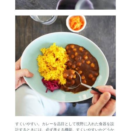
すくいやすい。カレーを品目として視野に入れた食器を設
計するときには、必ず考える機能。すくいやすいかどうか