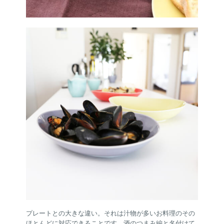
プレートとの大きな違い。それは汁物が多いお料理のその
ほとんどに対応できることです。酒のつまみ編と名付けて