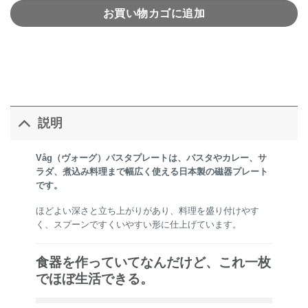
お買い物カゴに追加
説明
Våg（ヴォーグ）パスタプレートは、パスタやカレー、サ
ラダ、煮込み料理まで幅広く使える日本製の磁器プレート
です。
ほどよい深さと立ち上がりがあり、料理を盛り付けやす
く、スプーンですくいやすい形に仕上げています。
食器を作っていてなんだけど、これ一枚
でほぼ生活できる。