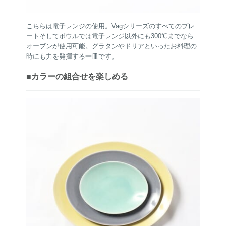
こちらは電子レンジの使用。Vagシリーズのすべてのプレ
ートそしてボウルでは電子レンジ以外にも300℃までなら
オーブンが使用可能。グラタンやドリアといったお料理の
時にも力を発揮する一皿です。
■カラーの組合せを楽しめる