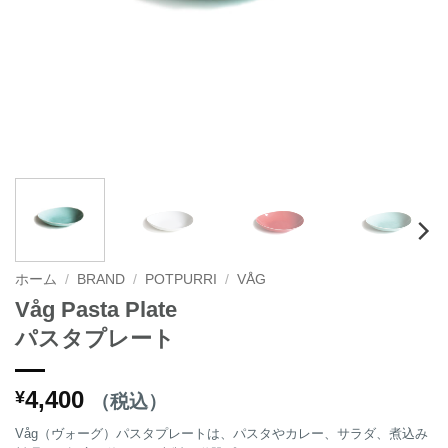
ホーム
/
BRAND
/
POTPURRI
/
VÅG
Våg Pasta Plate
パスタプレート
4,400
¥
（税込）
Våg（ヴォーグ）パスタプレートは、パスタやカレー、サラダ、煮込み