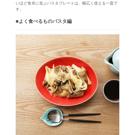
いほど食卓に並ぶパスタプレートは、幅広く使える一皿で
す。
■よく食べるものパスタ編