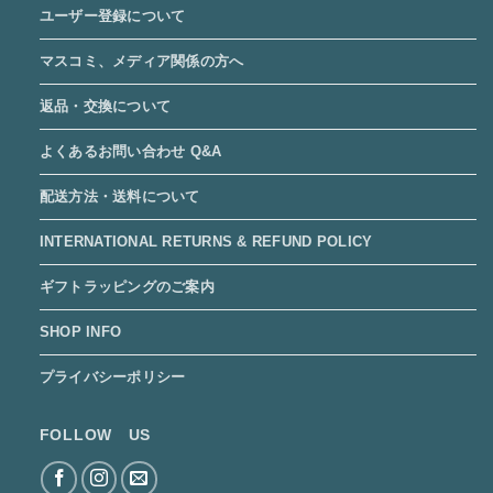
ユーザー登録について
マスコミ、メディア関係の方へ
返品・交換について
よくあるお問い合わせ Q&A
配送方法・送料について
INTERNATIONAL RETURNS & REFUND POLICY
ギフトラッピングのご案内
SHOP INFO
プライバシーポリシー
FOLLOW US