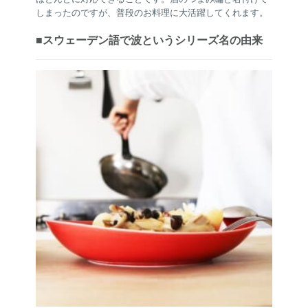
しまったのですが、普段のお料理に大活躍してくれます。
■スウェーデン語で波というシリーズ名の由来