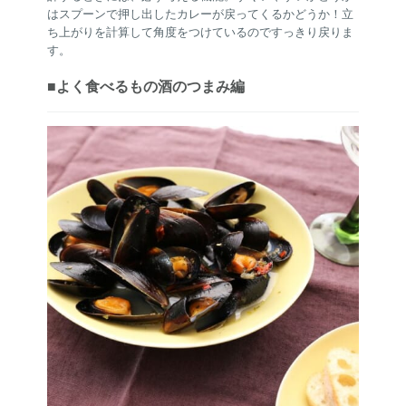
はスプーンで押し出したカレーが戻ってくるかどうか！立
ち上がりを計算して角度をつけているのですっきり戻りま
す。
■よく食べるもの酒のつまみ編