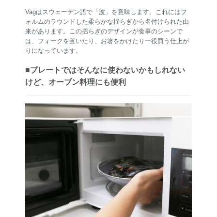
Vagはスウェーデン語で「波」を意味します。これにはフ
ォルムのラウンドした柔らかな揺らぎから名付けられた由
来があります。この揺らぎのデザインが食事のシーンで
は、フォークを置いたり、お箸をかけたり一役買う仕上が
りになっています。
■プレートではそんなに使わないかもしれない
けど、オーブン料理にも便利