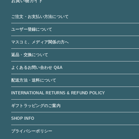
お買い物ガイド
ご注文・お支払い方法について
ユーザー登録について
マスコミ、メディア関係の方へ
返品・交換について
よくあるお問い合わせ Q&A
配送方法・送料について
INTERNATIONAL RETURNS & REFUND POLICY
ギフトラッピングのご案内
SHOP INFO
プライバシーポリシー