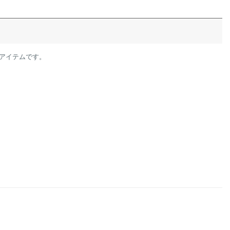
アイテムです。