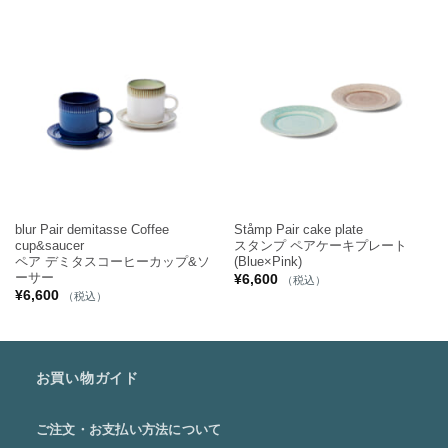
blur Pair demitasse Coffee
Ståmp Pair cake plate
cup&saucer
スタンプ ペアケーキプレート
ペア デミタスコーヒーカップ&ソ
(Blue×Pink)
ーサー
¥
6,600
（税込）
¥
6,600
（税込）
お買い物ガイド
ご注文・お支払い方法について