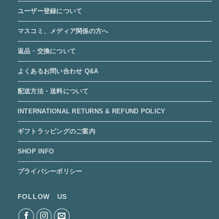
ユーザー登録について
マスコミ、メディア関係の方へ
返品・交換について
よくあるお問い合わせ Q&A
配送方法・送料について
INTERNATIONAL RETURNS & REFUND POLICY
ギフトラッピングのご案内
SHOP INFO
プライバシーポリシー
FOLLOW US