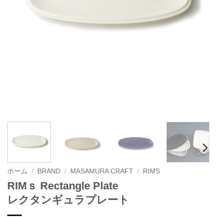
ホーム
/
BRAND
/
MASAMURA CRAFT
/
RIMS
RIMｓ Rectangle Plate
レクタンギュラプレート