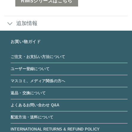
RIMSシリーズはこちら
追加情報
お買い物ガイド
ご注文・お支払い方法について
ユーザー登録について
マスコミ、メディア関係の方へ
返品・交換について
よくあるお問い合わせ Q&A
配送方法・送料について
INTERNATIONAL RETURNS & REFUND POLICY