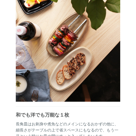
和でも洋でも万能な１枚
長角皿はお刺身や煮魚などのメインになるおかずの他に、
細長さがテーブルの上で省スペースにもなるので、もう一