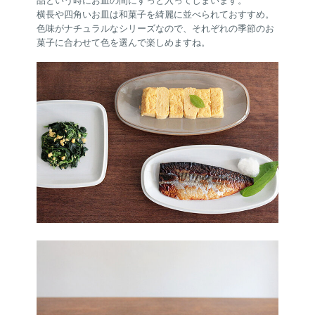
品という時にお皿の間にすっと入ってしまいます。
横長や四角いお皿は和菓子を綺麗に並べられておすすめ。
色味がナチュラルなシリーズなので、それぞれの季節のお
菓子に合わせて色を選んで楽しめますね。