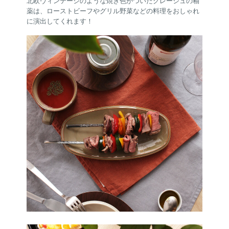
北欧ヴィンテージのような焼き色がついたグレージュの釉
薬は、ローストビーフやグリル野菜などの料理をおしゃれ
に演出してくれます！