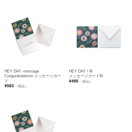
HEY DAY -message
HEY DAY / M
Conguratulations メッセージカー
メッセージカードM
ド
¥
495
（税込）
¥
583
（税込）