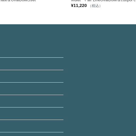
¥
11,220
）
（税込）