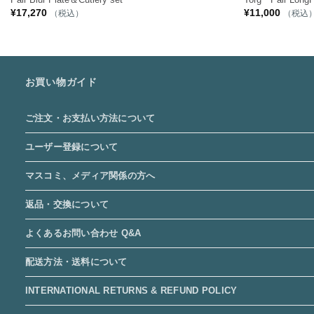
¥
17,270
¥
11,000
（税込）
（税込
お買い物ガイド
ご注文・お支払い方法について
ユーザー登録について
マスコミ、メディア関係の方へ
返品・交換について
よくあるお問い合わせ Q&A
配送方法・送料について
INTERNATIONAL RETURNS & REFUND POLICY