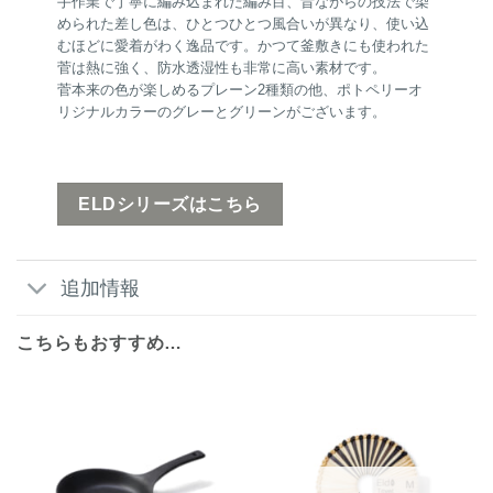
手作業で丁寧に編み込まれた編み目、昔ながらの技法で染
められた差し色は、ひとつひとつ風合いが異なり、使い込
むほどに愛着がわく逸品です。かつて釜敷きにも使われた
菅は熱に強く、防水透湿性も非常に高い素材です。
菅本来の色が楽しめるプレーン2種類の他、ポトペリーオ
リジナルカラーのグレーとグリーンがございます。
ELDシリーズはこちら
追加情報
こちらもおすすめ…