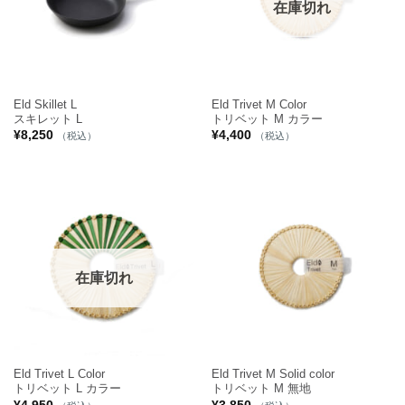
在庫切れ
Eld Skillet L
Eld Trivet M Color
スキレット L
トリベット M カラー
¥
8,250
¥
4,400
（税込）
（税込）
在庫切れ
Eld Trivet L Color
Eld Trivet M Solid color
トリベット L カラー
トリベット M 無地