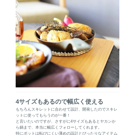
4サイズもあるので幅広く使える
もちろんスキレットに合わせて設計、開発したのでスキレ
ットに使ってもらうのが一番！
と言いたいのですが、さすがに4サイズもあるとヤカンか
ら鍋まで、本当に幅広くフォローしてくれます。
特にポットは転びにくい薄めの設計とぴったりなアイテム