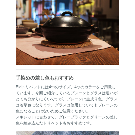
手染めの差し色もおすすめ
Eldトリベットには4つのサイズ、4つのカラーをご用意し
ています。今回ご紹介しているプレーンとグラスは違いが
とても分かりにくいですが、プレーンは生成り色、グラス
は若草色になります。グラスは使用していてもプレーンの
色になることはないためご注意ください。
スキレットに合わせて、グレーブラックとグリーンの差し
色を編み込んだトリベットもおすすめです。