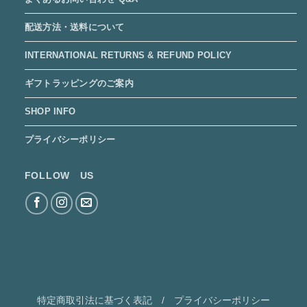
配送方法・送料について
INTERNATIONAL RETURNS & REFUND POLICY
ギフトラッピングのご案内
SHOP INFO
プライバシーポリシー
FOLLOW US
特定商取引法に基づく表記
/
プライバシーポリシー