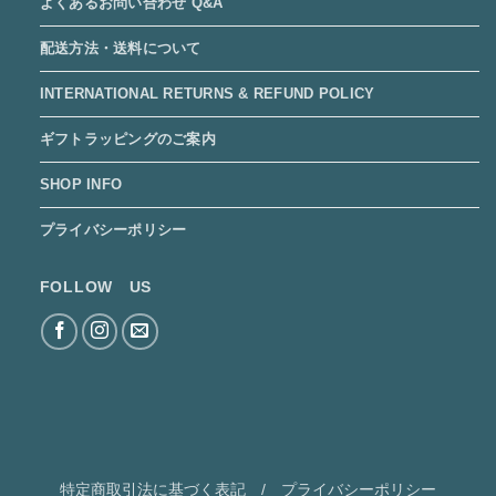
よくあるお問い合わせ Q&A
配送方法・送料について
INTERNATIONAL RETURNS & REFUND POLICY
ギフトラッピングのご案内
SHOP INFO
プライバシーポリシー
FOLLOW US
特定商取引法に基づく表記
/
プライバシーポリシー