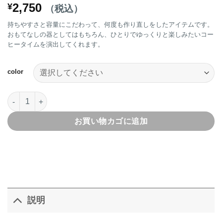
2,750
¥
（税込）
持ちやすさと容量にこだわって、何度も作り直しをしたアイテムです。
おもてなしの器としてはもちろん、ひとりでゆっくりと楽しみたいコー
ヒータイムを演出してくれます。
color
Chroma Mugマグカップ個
お買い物カゴに追加
説明