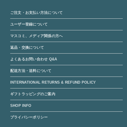
ご注文・お支払い方法について
ユーザー登録について
マスコミ、メディア関係の方へ
返品・交換について
よくあるお問い合わせ Q&A
配送方法・送料について
INTERNATIONAL RETURNS & REFUND POLICY
ギフトラッピングのご案内
SHOP INFO
プライバシーポリシー