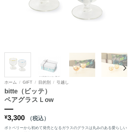
ホーム
/
GIFT
/
目的別
/
引越し
bitte（ビッテ）
ペアグラスＬow
3,300
¥
（税込）
ポトペリーから初めて発売となるガラスのグラスは丸みのある愛らしい