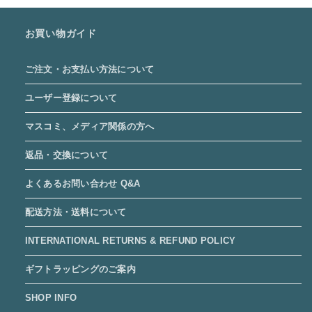
お買い物ガイド
ご注文・お支払い方法について
ユーザー登録について
マスコミ、メディア関係の方へ
返品・交換について
よくあるお問い合わせ Q&A
配送方法・送料について
INTERNATIONAL RETURNS & REFUND POLICY
ギフトラッピングのご案内
SHOP INFO