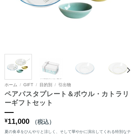
ホーム
/
GIFT
/
目的別
/
引出物
ペアパスタプレート＆ボウル・カトラリ
ーギフトセット
11,000
¥
（税込）
夏の食卓をひんやりと涼しく、そして華やかに演出してくれる特別なテ