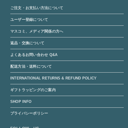
ご注文・お支払い方法について
ユーザー登録について
マスコミ、メディア関係の方へ
返品・交換について
よくあるお問い合わせ Q&A
配送方法・送料について
INTERNATIONAL RETURNS & REFUND POLICY
ギフトラッピングのご案内
SHOP INFO
プライバシーポリシー