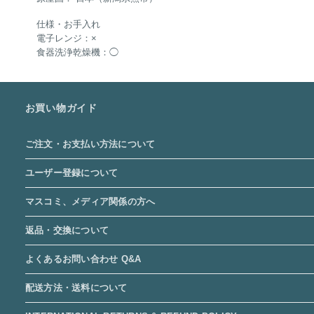
仕様・お手入れ
電子レンジ：×
食器洗浄乾燥機：◯
お買い物ガイド
ご注文・お支払い方法について
ユーザー登録について
マスコミ、メディア関係の方へ
返品・交換について
よくあるお問い合わせ Q&A
配送方法・送料について