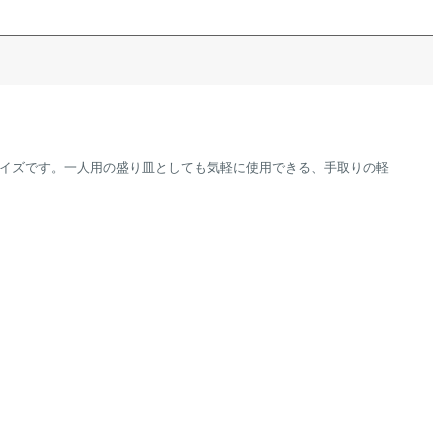
イズです。一人用の盛り皿としても気軽に使用できる、手取りの軽