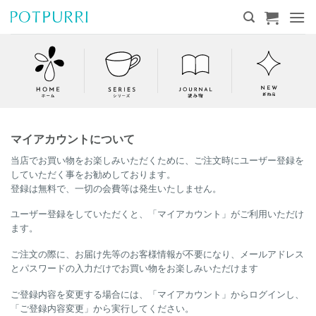
Skip
to
content
マイアカウントについて
当店でお買い物をお楽しみいただくために、ご注文時にユーザー登録を
していただく事をお勧めしております。
登録は無料で、一切の会費等は発生いたしません。
ユーザー登録をしていただくと、「マイアカウント」がご利用いただけ
ます。
ご注文の際に、お届け先等のお客様情報が不要になり、メールアドレス
とパスワードの入力だけでお買い物をお楽しみいただけます
ご登録内容を変更する場合には、「マイアカウント」からログインし、
「ご登録内容変更」から実行してください。