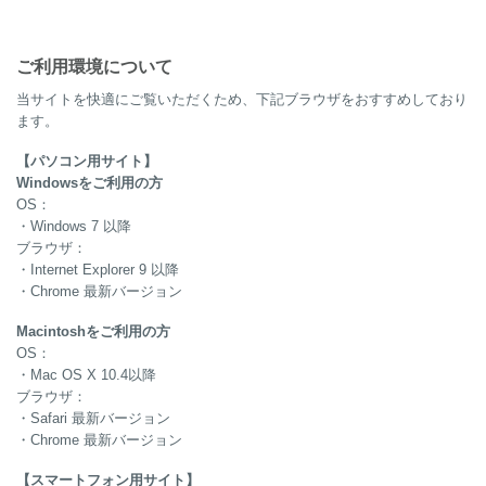
ご利用環境について
当サイトを快適にご覧いただくため、下記ブラウザをおすすめしており
ます。
【パソコン用サイト】
Windowsをご利用の方
OS：
・Windows 7 以降
ブラウザ：
・Internet Explorer 9 以降
・Chrome 最新バージョン
Macintoshをご利用の方
OS：
・Mac OS X 10.4以降
ブラウザ：
・Safari 最新バージョン
・Chrome 最新バージョン
【スマートフォン用サイト】