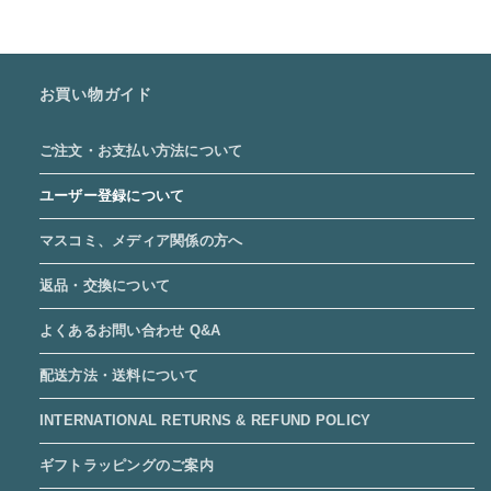
お買い物ガイド
ご注文・お支払い方法について
ユーザー登録について
マスコミ、メディア関係の方へ
返品・交換について
よくあるお問い合わせ Q&A
配送方法・送料について
INTERNATIONAL RETURNS & REFUND POLICY
ギフトラッピングのご案内