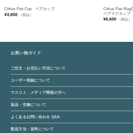
Cirkus Pair Mug
Cirkus Pair Cup ペアカップ
ペアマグカッ
¥
3,850
（税込）
¥
6,600
（税込）
お買い物ガイド
ご注文・お支払い方法について
ユーザー登録について
マスコミ、メディア関係の方へ
返品・交換について
よくあるお問い合わせ Q&A
配送方法・送料について