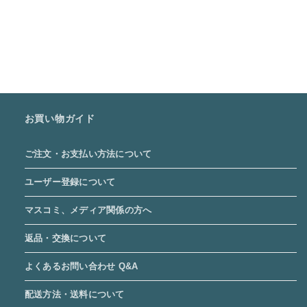
お買い物ガイド
ご注文・お支払い方法について
ユーザー登録について
マスコミ、メディア関係の方へ
返品・交換について
よくあるお問い合わせ Q&A
配送方法・送料について