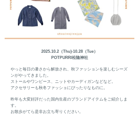
2025.10.2（Thu)-10.28（Tue）
POTPURRI松陰神社
やっと毎日の暑さから解放され、秋ファッションを楽しむシーズ
ンがやってきました。
ストールやワンピース、ニットやカーディガンなどなど。
アクセサリーも秋冬ファッショにぴったりなものに。
昨年も大変好評だった国内生産のブランドアイテムをご紹介しま
す。
お散歩がてら是非お立ち寄りください。