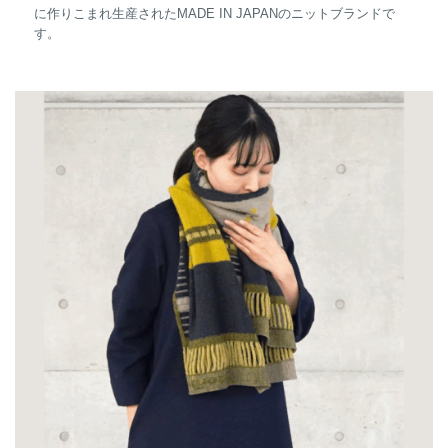
に作りこまれ生産されたMADE IN JAPANのニットブランドで
す。