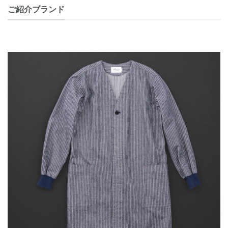
ご紹介ブランド