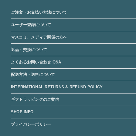
ご注文・お支払い方法について
ユーザー登録について
マスコミ、メディア関係の方へ
返品・交換について
よくあるお問い合わせ Q&A
配送方法・送料について
INTERNATIONAL RETURNS & REFUND POLICY
ギフトラッピングのご案内
SHOP INFO
プライバシーポリシー