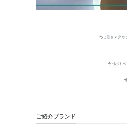
ねじ巻きマグカップ
今回ポトペ
ご紹介ブランド