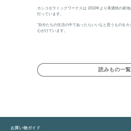
カシコセラミックワークスは 2010年より美濃焼の
行っています。
”自分たちの生活の中であったらいいなと思うものをカ
心がけています。
読みもの一覧
お買い物ガイド