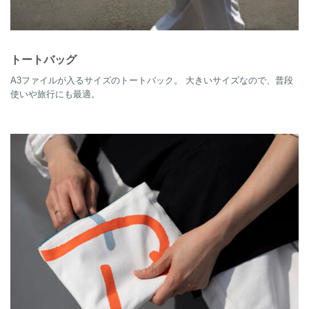
トートバッグ
A3ファイルが入るサイズのトートバック。 大きいサイズなので、普段
使いや旅行にも最適。