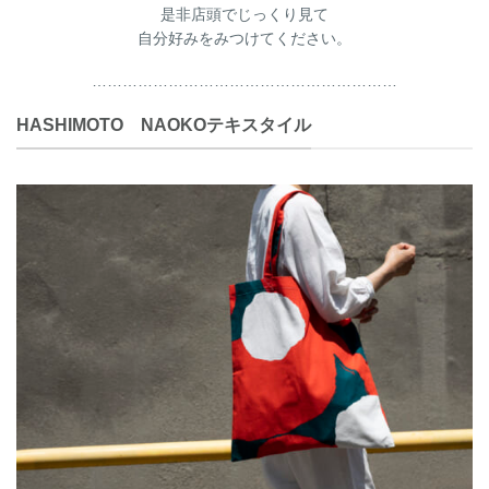
是非店頭でじっくり見て
自分好みをみつけてください。
……………………………………………………
HASHIMOTO NAOKOテキスタイル