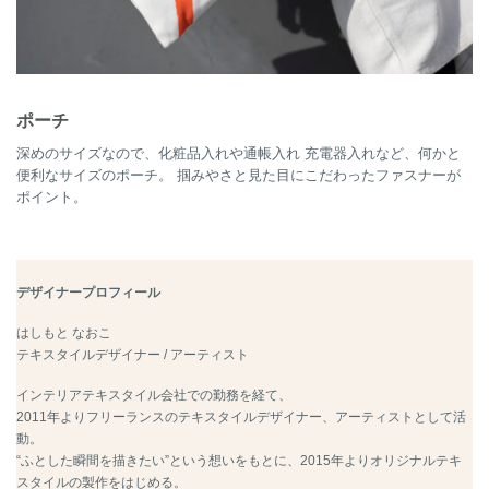
ポーチ
深めのサイズなので、化粧品入れや通帳入れ 充電器入れなど、何かと
便利なサイズのポーチ。 掴みやさと見た目にこだわったファスナーが
ポイント。
デザイナープロフィール
はしもと なおこ
テキスタイルデザイナー / アーティスト
インテリアテキスタイル会社での勤務を経て、
2011年よりフリーランスのテキスタイルデザイナー、アーティストとして活
動。
“ふとした瞬間を描きたい”という想いをもとに、2015年よりオリジナルテキ
スタイルの製作をはじめる。