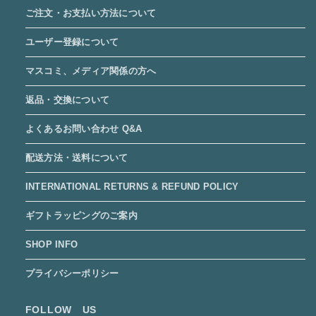
ご注文・お支払い方法について
ユーザー登録について
マスコミ、メディア関係の方へ
返品・交換について
よくあるお問い合わせ Q&A
配送方法・送料について
INTERNATIONAL RETURNS & REFUND POLICY
ギフトラッピングのご案内
SHOP INFO
プライバシーポリシー
FOLLOW US