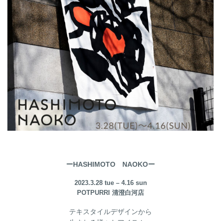
ーHASHIMOTO NAOKOー
2023.3.28 tue – 4.16 sun
POTPURRI 清澄白河店
テキスタイルデザインから