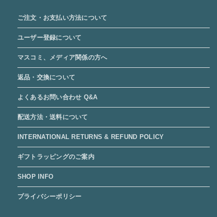
ご注文・お支払い方法について
ユーザー登録について
マスコミ、メディア関係の方へ
返品・交換について
よくあるお問い合わせ Q&A
配送方法・送料について
INTERNATIONAL RETURNS & REFUND POLICY
ギフトラッピングのご案内
SHOP INFO
プライバシーポリシー