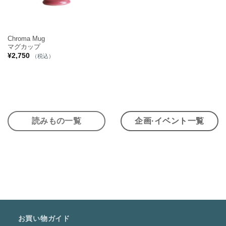
Chroma Mug
マグカップ
¥
2,750
（税込）
読みもの一覧
企画·イベント一覧
お買い物ガイド