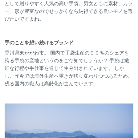
として贈りやすく人気の高い手袋。男女ともに素材、カラ
ー、形が豊富なのでせっかくなら納得できる良いモノを選
びたいですよね。
手のことを想い続けるブランド
香川県東かがわ市。 国内で手袋生産の９０％のシェアを
誇る手袋の産地というのをご存知でしょうか？ 手袋は繊
細な行程や手仕事を通じて生み出されています。 しか
し、昨今では海外生産へ重きが移り変わりつつあるため、
残る国内の職人は高齢化が進んでいます。