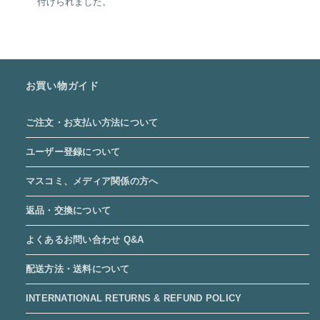
付けられました。
お買い物ガイド
ご注文・お支払い方法について
ユーザー登録について
マスコミ、メディア関係の方へ
返品・交換について
よくあるお問い合わせ Q&A
配送方法・送料について
INTERNATIONAL RETURNS & REFUND POLICY