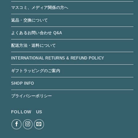
マスコミ、メディア関係の方へ
返品・交換について
よくあるお問い合わせ Q&A
配送方法・送料について
INTERNATIONAL RETURNS & REFUND POLICY
ギフトラッピングのご案内
SHOP INFO
プライバシーポリシー
FOLLOW US