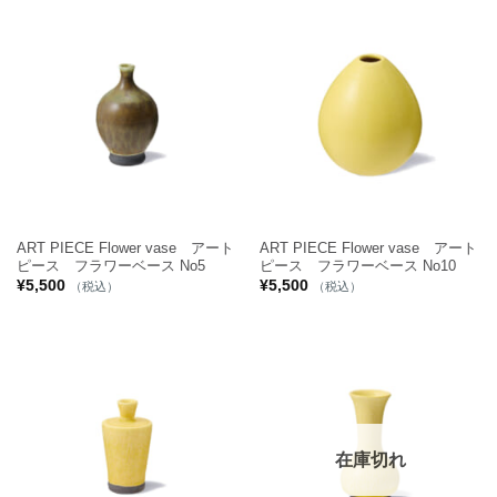
ART PIECE Flower vase アート
ART PIECE Flower vase アート
ピース フラワーベース No5
ピース フラワーベース No10
¥
5,500
¥
5,500
（税込）
（税込）
在庫切れ