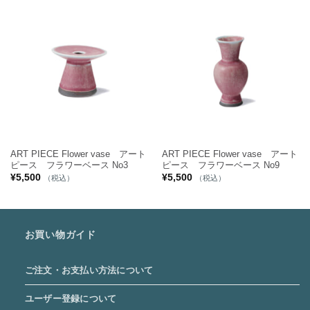
ART PIECE Flower vase アート
ART PIECE Flower vase アート
ピース フラワーベース No3
ピース フラワーベース No9
¥
5,500
¥
5,500
（税込）
（税込）
お買い物ガイド
ご注文・お支払い方法について
ユーザー登録について