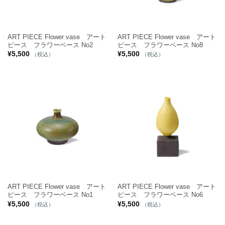
ART PIECE Flower vase アート
ART PIECE Flower vase アート
ピース フラワーベース No2
ピース フラワーベース No8
¥
5,500
¥
5,500
（税込）
（税込）
ART PIECE Flower vase アート
ART PIECE Flower vase アート
ピース フラワーベース No1
ピース フラワーベース No6
¥
5,500
¥
5,500
（税込）
（税込）