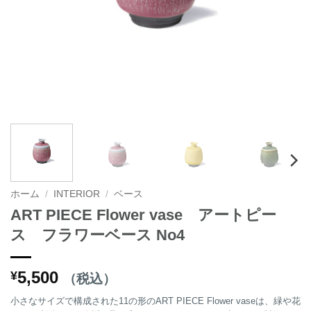
ホーム
/
INTERIOR
/
ベース
ART PIECE Flower vase アートピー
ス フラワーベース No4
5,500
¥
（税込）
小さなサイズで構成された11の形のART PIECE Flower vaseは、緑や花