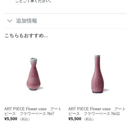
ことご了承ください。
追加情報
こちらもおすすめ…
ART PIECE Flower vase アート
ART PIECE Flower vase アート
ピース フラワーベース No7
ピース フラワーベース No11
¥
5,500
¥
5,500
（税込）
（税込）