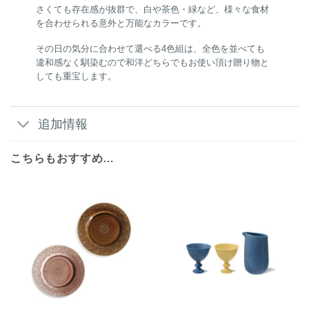
さくても存在感が抜群で、白や茶色・緑など、様々な食材
を合わせられる意外と万能なカラーです。
その日の気分に合わせて選べる4色組は、全色を並べても
違和感なく馴染むので和洋どちらでもお使い頂け贈り物と
しても重宝します。
追加情報
こちらもおすすめ…