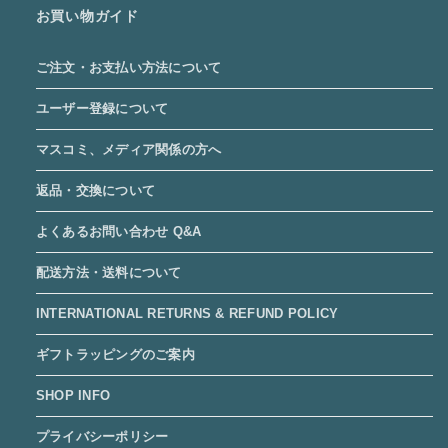
お買い物ガイド
ご注文・お支払い方法について
ユーザー登録について
マスコミ、メディア関係の方へ
返品・交換について
よくあるお問い合わせ Q&A
配送方法・送料について
INTERNATIONAL RETURNS & REFUND POLICY
ギフトラッピングのご案内
SHOP INFO
プライバシーポリシー