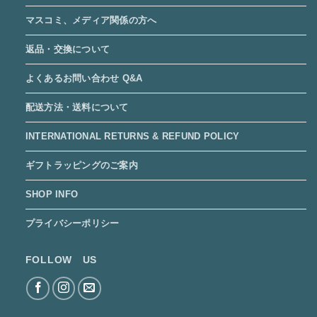
マスコミ、メディア関係の方へ
返品・交換について
よくあるお問い合わせ Q&A
配送方法・送料について
INTERNATIONAL RETURNS & REFUND POLICY
ギフトラッピングのご案内
SHOP INFO
プライバシーポリシー
FOLLOW US