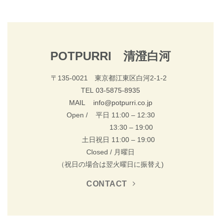
POTPURRI 清澄白河
〒135-0021 東京都江東区白河2-1-2
TEL
03-5875-8935
MAIL info@potpurri.co.jp
Open / 平日 11:00 – 12:30
13:30 – 19:00
土日祝日 11:00 – 19:00
Closed / 月曜日
（祝日の場合は翌火曜日に振替え)
CONTACT