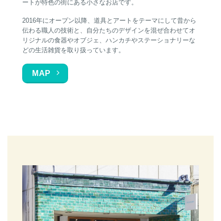
ートが特色の街にある小さなお店です。
2016年にオープン以降、道具とアートをテーマにして昔から
伝わる職人の技術と、自分たちのデザインを混ぜ合わせてオ
リジナルの食器やオブジェ、ハンカチやステーショナリーな
どの生活雑貨を取り扱っています。
MAP