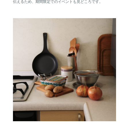
伝えるため、期間限定でのイベントも見どころです。