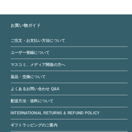
お買い物ガイド
ご注文・お支払い方法について
ユーザー登録について
マスコミ、メディア関係の方へ
返品・交換について
よくあるお問い合わせ Q&A
配送方法・送料について
INTERNATIONAL RETURNS & REFUND POLICY
ギフトラッピングのご案内